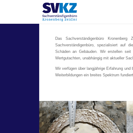
Das Sachverständigenbüro Kronenberg Ze
Sachverständigenbüro, spezialisiert auf
Schäden an Gebäuden. Wir erstellen seit
Wertgutachten, unabhängig mit aktueller Sa
Wir verfügen über langjährige Erfahrung und
Weiterbildungen ein breites Spektrum fundier