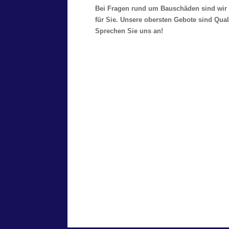
Bei Fragen rund um Bauschäden sind wir 
für Sie. Unsere obersten Gebote sind Qual
Sprechen Sie uns an!