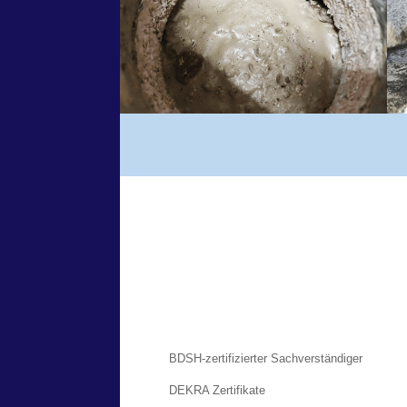
BDSH-zertifizierter Sachverständiger
DEKRA Zertifikate