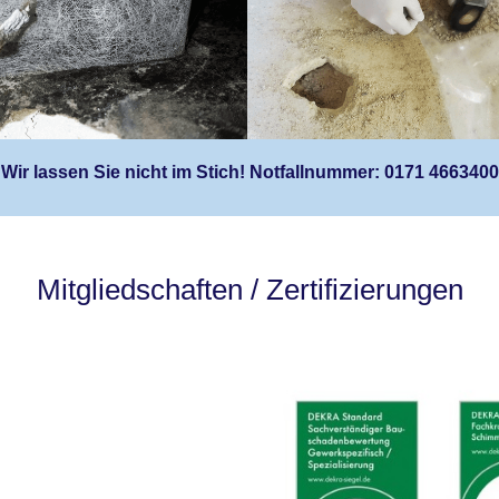
Wir lassen Sie nicht im Stich! Notfallnummer: 0171 4663400
Mitgliedschaften / Zertifizierungen