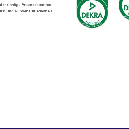
der richtige Ansprechpartner
ität und Kundenzufriedenheit.