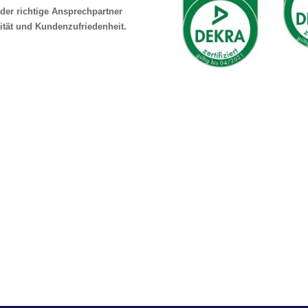
der richtige Ansprechpartner
ität und Kundenzufriedenheit.