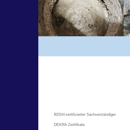
BDSH-zertifizierter Sachverständiger
DEKRA Zertifikate