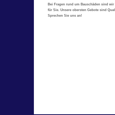
Bei Fragen rund um Bauschäden sind wir 
für Sie. Unsere obersten Gebote sind Qual
Sprechen Sie uns an!