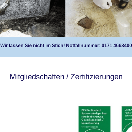
Wir lassen Sie nicht im Stich! Notfallnummer: 0171 4663400
Mitgliedschaften / Zertifizierungen