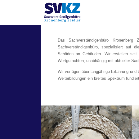
Das Sachverständigenbüro Kronenberg Ze
Sachverständigenbüro, spezialisiert auf
Schäden an Gebäuden. Wir erstellen seit
Wertgutachten, unabhängig mit aktueller Sa
Wir verfügen über langjährige Erfahrung und
Weiterbildungen ein breites Spektrum fundier