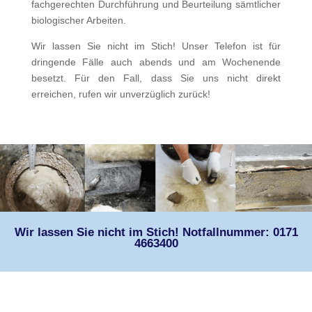
fachgerechten Durchführung und Beurteilung sämtlicher
biologischer Arbeiten.
Wir lassen Sie nicht im Stich! Unser Telefon ist für
dringende Fälle auch abends und am Wochenende
besetzt. Für den Fall, dass Sie uns nicht direkt
erreichen, rufen wir unverzüglich zurück!
Wir lassen Sie nicht im Stich! Notfallnummer: 0171
4663400