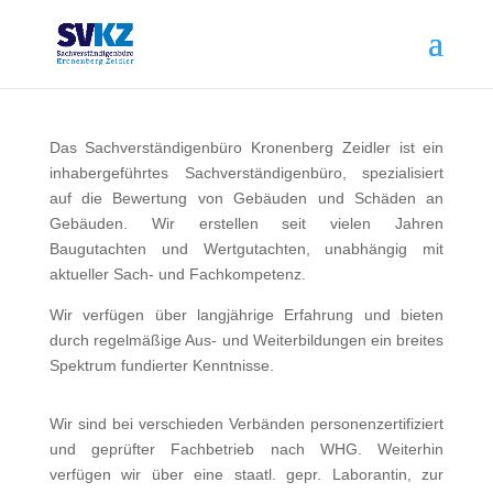
Das Sachverständigenbüro Kronenberg Zeidler ist ein
inhabergeführtes Sachverständigenbüro, spezialisiert
auf die Bewertung von Gebäuden und Schäden an
Gebäuden. Wir erstellen seit vielen Jahren
Baugutachten und Wertgutachten, unabhängig mit
aktueller Sach- und Fachkompetenz.
Wir verfügen über langjährige Erfahrung und bieten
durch regelmäßige Aus- und Weiterbildungen ein breites
Spektrum fundierter Kenntnisse.
Wir sind bei verschieden Verbänden personenzertifiziert
und geprüfter Fachbetrieb nach WHG. Weiterhin
verfügen wir über eine staatl. gepr. Laborantin, zur