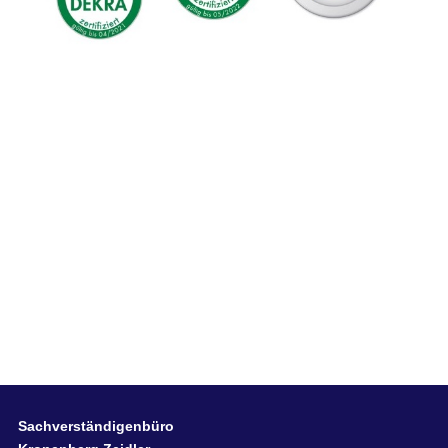
Sachverständigenbüro