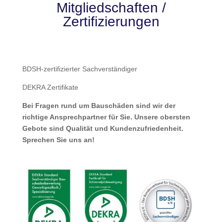
Mitgliedschaften /
Zertifizierungen
BDSH-zertifizierter Sachverständiger
DEKRA Zertifikate
Bei Fragen rund um Bauschäden sind wir der
richtige Ansprechpartner für Sie. Unsere obersten
Gebote sind Qualität und Kundenzufriedenheit.
Sprechen Sie uns an!