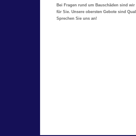
Bei Fragen rund um Bauschäden sind wir 
für Sie. Unsere obersten Gebote sind Qual
Sprechen Sie uns an!