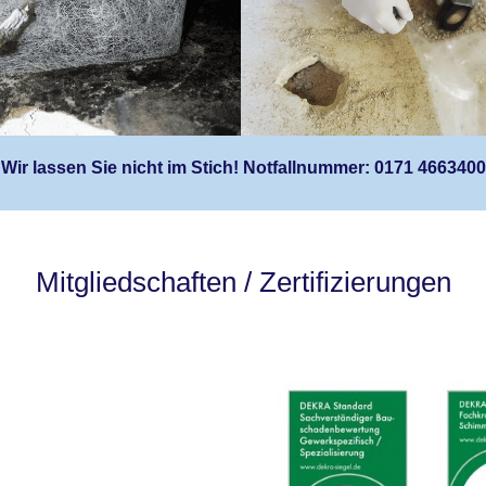
Wir lassen Sie nicht im Stich! Notfallnummer: 0171 4663400
Mitgliedschaften / Zertifizierungen