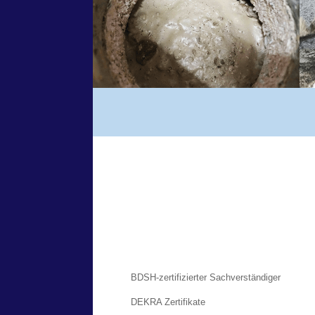
BDSH-zertifizierter Sachverständiger
DEKRA Zertifikate