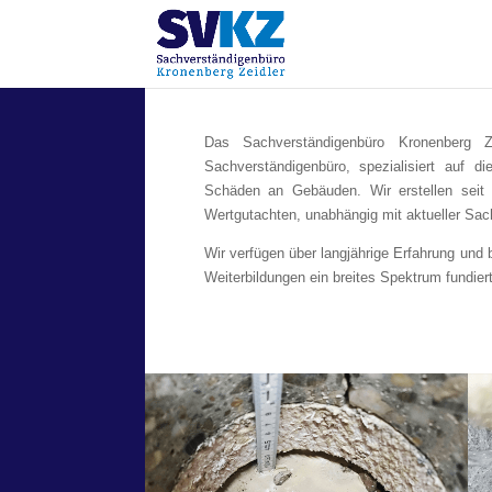
Das Sachverständigenbüro Kronenberg Ze
Sachverständigenbüro, spezialisiert auf
Schäden an Gebäuden. Wir erstellen seit
Wertgutachten, unabhängig mit aktueller Sa
Wir verfügen über langjährige Erfahrung und
Weiterbildungen ein breites Spektrum fundier