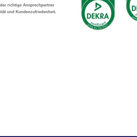
der richtige Ansprechpartner
ität und Kundenzufriedenheit.