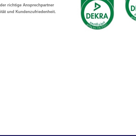
der richtige Ansprechpartner
ität und Kundenzufriedenheit.