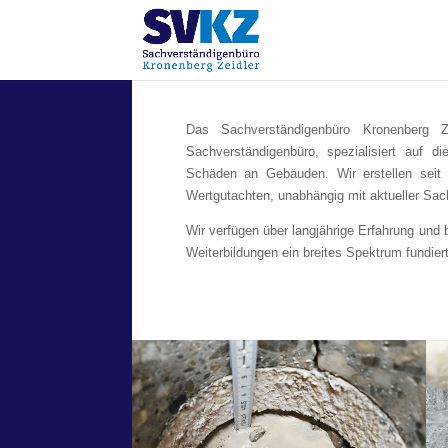
Das Sachverständigenbüro Kronenberg Ze
Sachverständigenbüro, spezialisiert auf
Schäden an Gebäuden. Wir erstellen seit
Wertgutachten, unabhängig mit aktueller Sa
Wir verfügen über langjährige Erfahrung und
Weiterbildungen ein breites Spektrum fundier