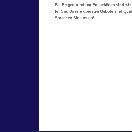
Bei Fragen rund um Bauschäden sind wir 
für Sie. Unsere obersten Gebote sind Qual
Sprechen Sie uns an!