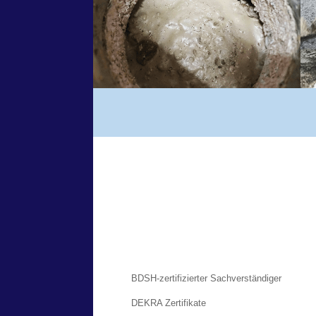
BDSH-zertifizierter Sachverständiger
DEKRA Zertifikate