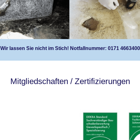
Wir lassen Sie nicht im Stich! Notfallnummer: 0171 4663400
Mitgliedschaften / Zertifizierungen