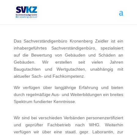
Das Sachverständigenbüro Kronenberg Zeidler ist ein
inhabergeführtes Sachverständigenbüro, spezialisiert
auf die Bewertung von Gebäuden und Schäden an
Gebäuden. Wir erstellen seit vielen Jahren
Baugutachten und Wertgutachten, unabhängig mit
aktueller Sach- und Fachkompetenz.
Wir verfügen über langjährige Erfahrung und bieten
durch regelmäßige Aus- und Weiterbildungen ein breites
Spektrum fundierter Kenntnisse.
Wir sind bei verschieden Verbänden personenzertifiziert
und geprüfter Fachbetrieb nach WHG. Weiterhin
verfügen wir über eine staatl. gepr. Laborantin, zur