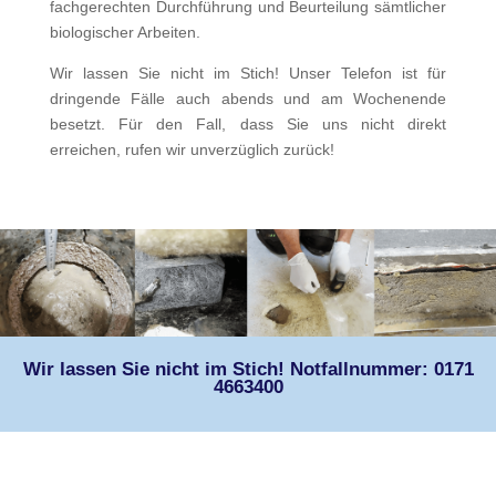
fachgerechten Durchführung und Beurteilung sämtlicher
biologischer Arbeiten.
Wir lassen Sie nicht im Stich! Unser Telefon ist für
dringende Fälle auch abends und am Wochenende
besetzt. Für den Fall, dass Sie uns nicht direkt
erreichen, rufen wir unverzüglich zurück!
Wir lassen Sie nicht im Stich! Notfallnummer: 0171
4663400