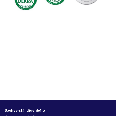
Sachverständigenbüro