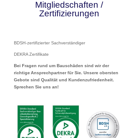
Mitgliedschaften /
Zertifizierungen
BDSH-zertifizierter Sachverständiger
DEKRA Zertifikate
Bei Fragen rund um Bauschäden sind wir der
richtige Ansprechpartner für Sie. Unsere obersten
Gebote sind Qualität und Kundenzufriedenheit.
Sprechen Sie uns an!