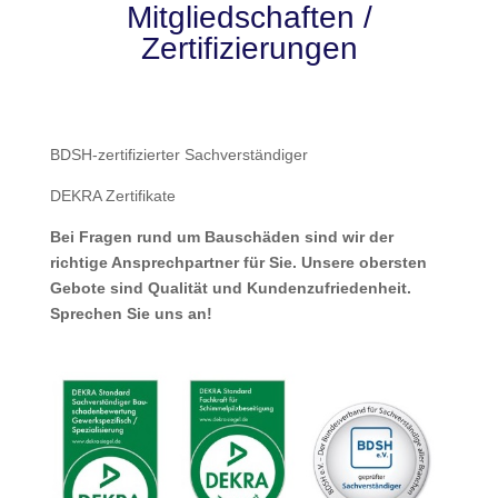
Mitgliedschaften /
Zertifizierungen
BDSH-zertifizierter Sachverständiger
DEKRA Zertifikate
Bei Fragen rund um Bauschäden sind wir der
richtige Ansprechpartner für Sie. Unsere obersten
Gebote sind Qualität und Kundenzufriedenheit.
Sprechen Sie uns an!