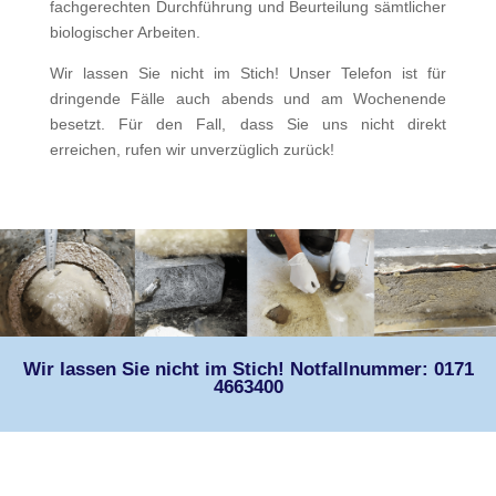
fachgerechten Durchführung und Beurteilung sämtlicher
biologischer Arbeiten.
Wir lassen Sie nicht im Stich! Unser Telefon ist für
dringende Fälle auch abends und am Wochenende
besetzt. Für den Fall, dass Sie uns nicht direkt
erreichen, rufen wir unverzüglich zurück!
Wir lassen Sie nicht im Stich! Notfallnummer: 0171
4663400