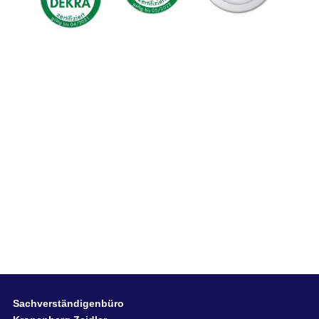
Sachverständigenbüro