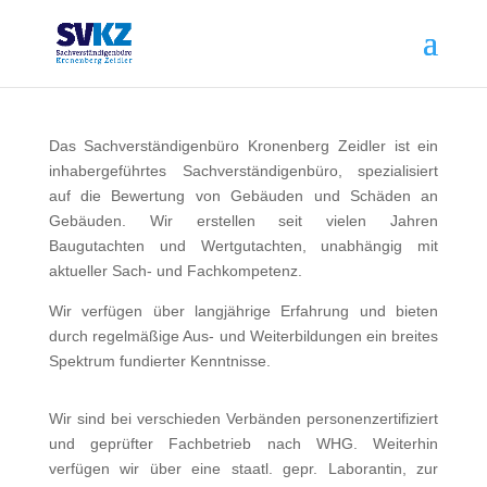
Das Sachverständigenbüro Kronenberg Zeidler ist ein
inhabergeführtes Sachverständigenbüro, spezialisiert
auf die Bewertung von Gebäuden und Schäden an
Gebäuden. Wir erstellen seit vielen Jahren
Baugutachten und Wertgutachten, unabhängig mit
aktueller Sach- und Fachkompetenz.
Wir verfügen über langjährige Erfahrung und bieten
durch regelmäßige Aus- und Weiterbildungen ein breites
Spektrum fundierter Kenntnisse.
Wir sind bei verschieden Verbänden personenzertifiziert
und geprüfter Fachbetrieb nach WHG. Weiterhin
verfügen wir über eine staatl. gepr. Laborantin, zur