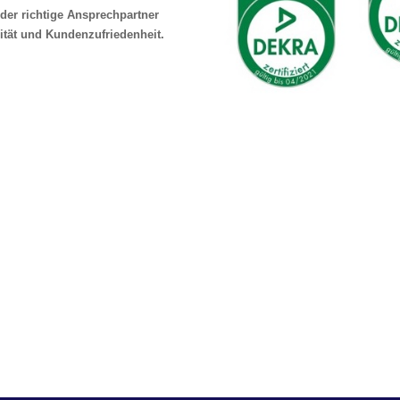
der richtige Ansprechpartner
ität und Kundenzufriedenheit.