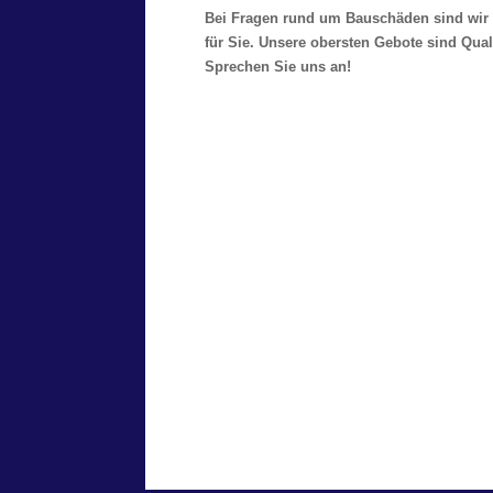
Bei Fragen rund um Bauschäden sind wir 
für Sie. Unsere obersten Gebote sind Qual
Sprechen Sie uns an!