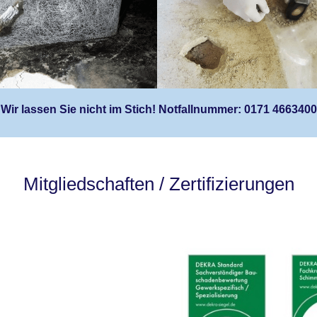
Wir lassen Sie nicht im Stich! Notfallnummer: 0171 4663400
Mitgliedschaften / Zertifizierungen