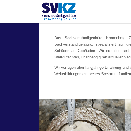
Das Sachverständigenbüro Kronenberg Ze
Sachverständigenbüro, spezialisiert auf
Schäden an Gebäuden. Wir erstellen seit
Wertgutachten, unabhängig mit aktueller Sa
Wir verfügen über langjährige Erfahrung und
Weiterbildungen ein breites Spektrum fundier