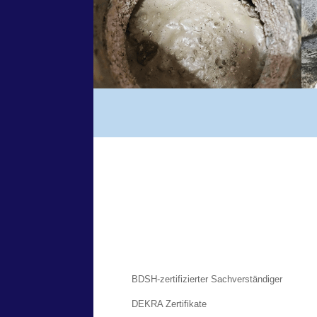
BDSH-zertifizierter Sachverständiger
DEKRA Zertifikate