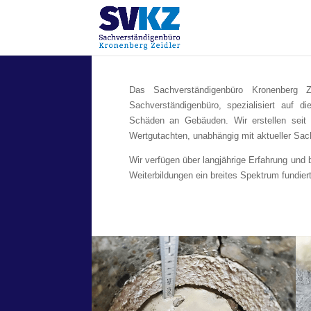
Das Sachverständigenbüro Kronenberg Ze
Sachverständigenbüro, spezialisiert auf
Schäden an Gebäuden. Wir erstellen seit
Wertgutachten, unabhängig mit aktueller Sa
Wir verfügen über langjährige Erfahrung und
Weiterbildungen ein breites Spektrum fundier