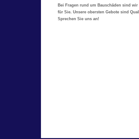
Bei Fragen rund um Bauschäden sind wir 
für Sie. Unsere obersten Gebote sind Qual
Sprechen Sie uns an!