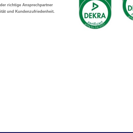
der richtige Ansprechpartner
ität und Kundenzufriedenheit.