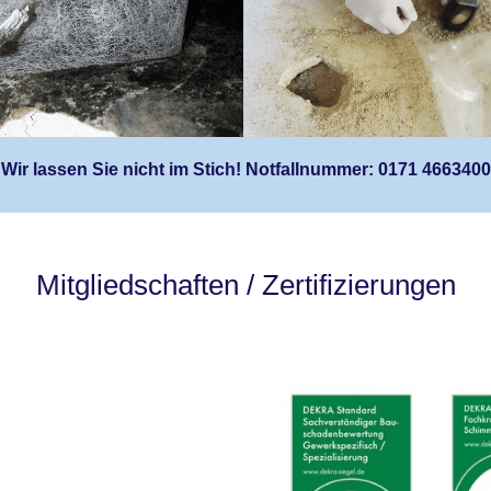
Wir lassen Sie nicht im Stich! Notfallnummer: 0171 4663400
Mitgliedschaften / Zertifizierungen