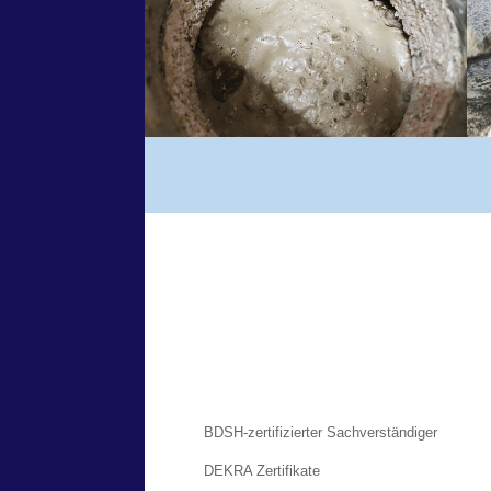
BDSH-zertifizierter Sachverständiger
DEKRA Zertifikate