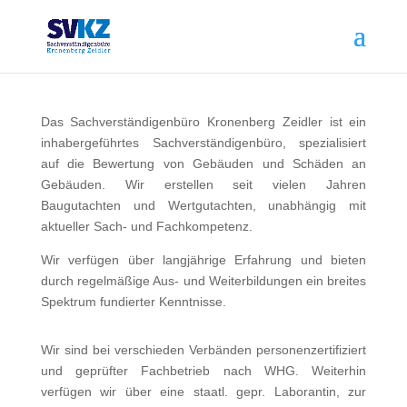
Das Sachverständigenbüro Kronenberg Zeidler ist ein
inhabergeführtes Sachverständigenbüro, spezialisiert
auf die Bewertung von Gebäuden und Schäden an
Gebäuden. Wir erstellen seit vielen Jahren
Baugutachten und Wertgutachten, unabhängig mit
aktueller Sach- und Fachkompetenz.
Wir verfügen über langjährige Erfahrung und bieten
durch regelmäßige Aus- und Weiterbildungen ein breites
Spektrum fundierter Kenntnisse.
Wir sind bei verschieden Verbänden personenzertifiziert
und geprüfter Fachbetrieb nach WHG. Weiterhin
verfügen wir über eine staatl. gepr. Laborantin, zur