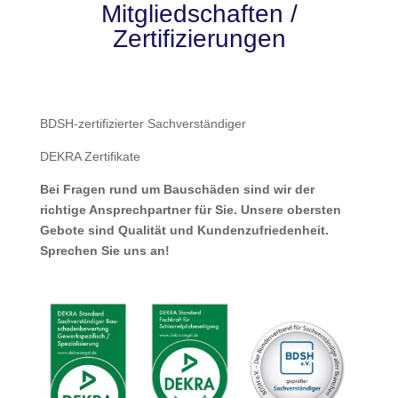
Mitgliedschaften /
Zertifizierungen
BDSH-zertifizierter Sachverständiger
DEKRA Zertifikate
Bei Fragen rund um Bauschäden sind wir der
richtige Ansprechpartner für Sie. Unsere obersten
Gebote sind Qualität und Kundenzufriedenheit.
Sprechen Sie uns an!