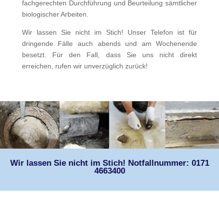
fachgerechten Durchführung und Beurteilung sämtlicher
biologischer Arbeiten.
Wir lassen Sie nicht im Stich! Unser Telefon ist für
dringende Fälle auch abends und am Wochenende
besetzt. Für den Fall, dass Sie uns nicht direkt
erreichen, rufen wir unverzüglich zurück!
Wir lassen Sie nicht im Stich! Notfallnummer: 0171
4663400