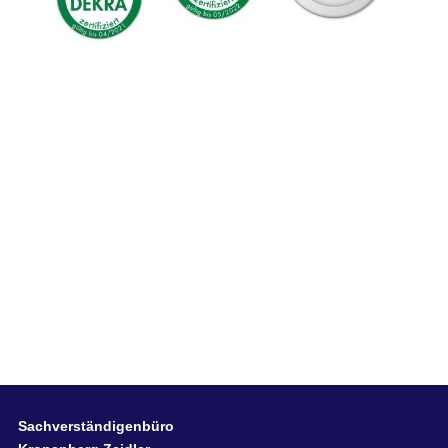
Sachverständigenbüro