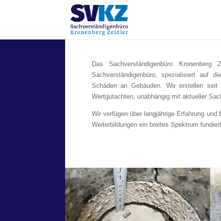
Das Sachverständigenbüro Kronenberg Ze
Sachverständigenbüro, spezialisiert auf
Schäden an Gebäuden. Wir erstellen seit
Wertgutachten, unabhängig mit aktueller Sa
Wir verfügen über langjährige Erfahrung und
Weiterbildungen ein breites Spektrum fundier