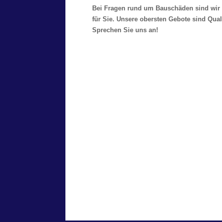
Bei Fragen rund um Bauschäden sind wir 
für Sie. Unsere obersten Gebote sind Qual
Sprechen Sie uns an!