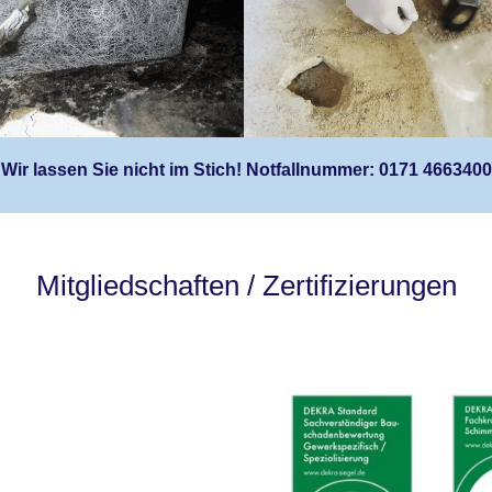
Wir lassen Sie nicht im Stich! Notfallnummer: 0171 4663400
Mitgliedschaften / Zertifizierungen