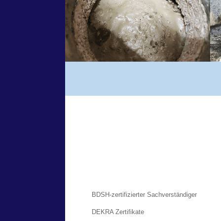
BDSH-zertifizierter Sachverständiger
DEKRA Zertifikate