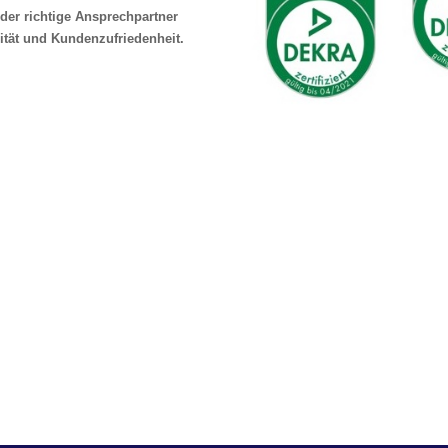
der richtige Ansprechpartner
ität und Kundenzufriedenheit.