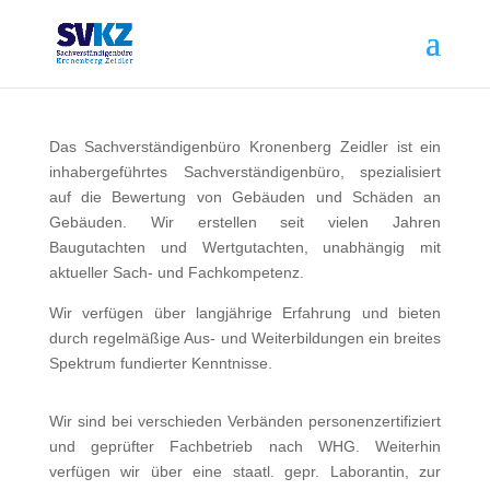
Das Sachverständigenbüro Kronenberg Zeidler ist ein
inhabergeführtes Sachverständigenbüro, spezialisiert
auf die Bewertung von Gebäuden und Schäden an
Gebäuden. Wir erstellen seit vielen Jahren
Baugutachten und Wertgutachten, unabhängig mit
aktueller Sach- und Fachkompetenz.
Wir verfügen über langjährige Erfahrung und bieten
durch regelmäßige Aus- und Weiterbildungen ein breites
Spektrum fundierter Kenntnisse.
Wir sind bei verschieden Verbänden personenzertifiziert
und geprüfter Fachbetrieb nach WHG. Weiterhin
verfügen wir über eine staatl. gepr. Laborantin, zur