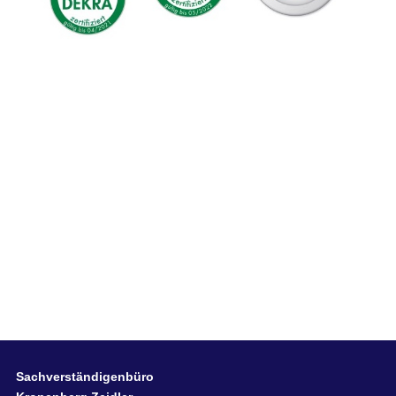
Sachverständigenbüro