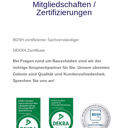
Mitgliedschaften /
Zertifizierungen
BDSH-zertifizierter Sachverständiger
DEKRA Zertifikate
Bei Fragen rund um Bauschäden sind wir der
richtige Ansprechpartner für Sie. Unsere obersten
Gebote sind Qualität und Kundenzufriedenheit.
Sprechen Sie uns an!