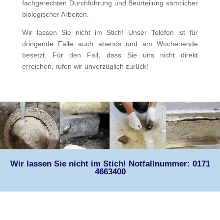
fachgerechten Durchführung und Beurteilung sämtlicher
biologischer Arbeiten.
Wir lassen Sie nicht im Stich! Unser Telefon ist für
dringende Fälle auch abends und am Wochenende
besetzt. Für den Fall, dass Sie uns nicht direkt
erreichen, rufen wir unverzüglich zurück!
Wir lassen Sie nicht im Stich! Notfallnummer: 0171
4663400