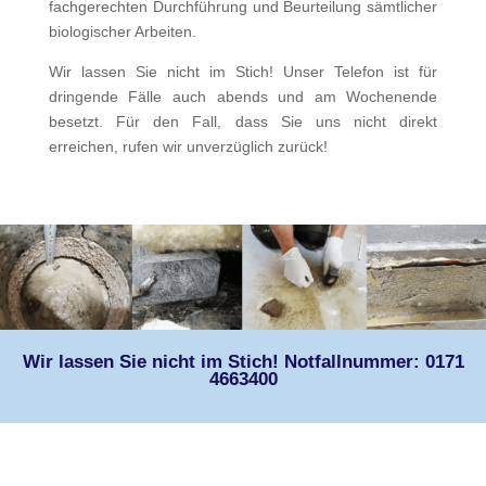
fachgerechten Durchführung und Beurteilung sämtlicher
biologischer Arbeiten.
Wir lassen Sie nicht im Stich! Unser Telefon ist für
dringende Fälle auch abends und am Wochenende
besetzt. Für den Fall, dass Sie uns nicht direkt
erreichen, rufen wir unverzüglich zurück!
Wir lassen Sie nicht im Stich! Notfallnummer: 0171
4663400