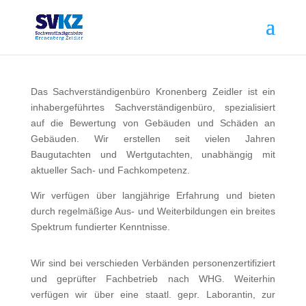
Das Sachverständigenbüro Kronenberg Zeidler ist ein
inhabergeführtes Sachverständigenbüro, spezialisiert
auf die Bewertung von Gebäuden und Schäden an
Gebäuden. Wir erstellen seit vielen Jahren
Baugutachten und Wertgutachten, unabhängig mit
aktueller Sach- und Fachkompetenz.
Wir verfügen über langjährige Erfahrung und bieten
durch regelmäßige Aus- und Weiterbildungen ein breites
Spektrum fundierter Kenntnisse.
Wir sind bei verschieden Verbänden personenzertifiziert
und geprüfter Fachbetrieb nach WHG. Weiterhin
verfügen wir über eine staatl. gepr. Laborantin, zur