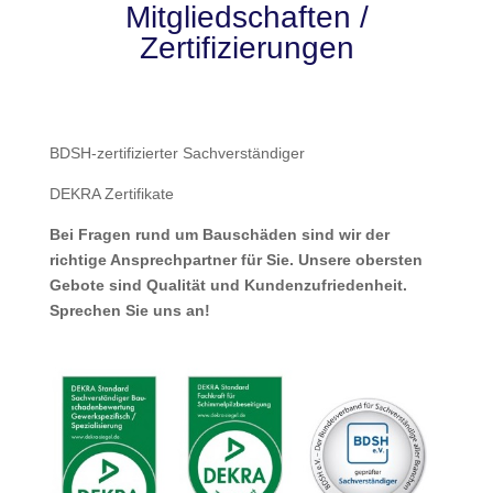
Mitgliedschaften /
Zertifizierungen
BDSH-zertifizierter Sachverständiger
DEKRA Zertifikate
Bei Fragen rund um Bauschäden sind wir der
richtige Ansprechpartner für Sie. Unsere obersten
Gebote sind Qualität und Kundenzufriedenheit.
Sprechen Sie uns an!