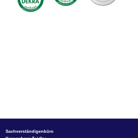
Sachverständigenbüro